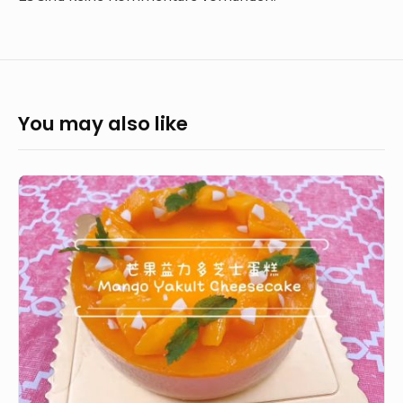
You may also like