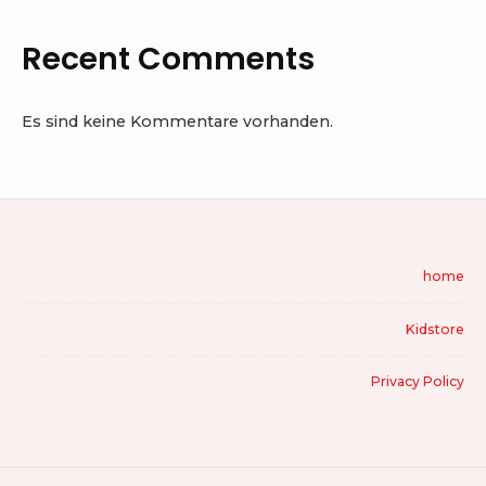
Recent Comments
Es sind keine Kommentare vorhanden.
Footer
home
Widget
Kidstore
Area
Privacy Policy